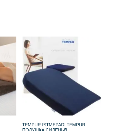
TEMPUR ISTMEPADI TEMPUR
ПОДУШКА СИДЕНЬЯ