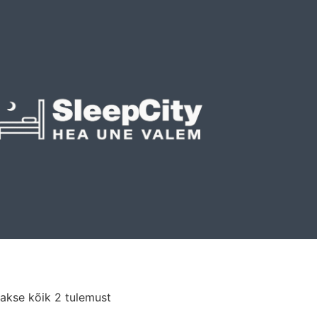
akse kõik 2 tulemust