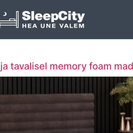
ja tavalisel memory foam madr