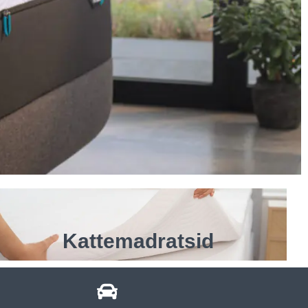
Kattemadratsid