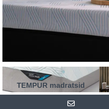
TEMPUR madratsid