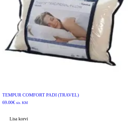
TEMPUR COMFORT PADI (TRAVEL)
69.00
€
sis. KM
Lisa korvi