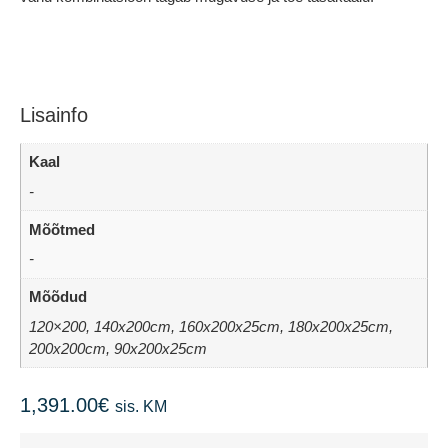
Lisainfo
Kaal
-
Mõõtmed
-
Mõõdud
120×200, 140x200cm, 160x200x25cm, 180x200x25cm,
200x200cm, 90x200x25cm
1,391.00
€
sis. KM